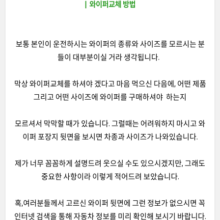
| 와이퍼교체 방법
보통 본인이 운전하시는 와이퍼의 종류와 사이즈를 모르시는 분
들이 대부분이실 거라 생각됩니다.
막상 와이퍼교체를 하셔야 겠다고 마음 먹으신 다음에, 어떤 제품
그리고 어떤 사이즈에 와이퍼를 구매하셔야 하는지
모르셔서 막막할 때가 있습니다. 그럴때는 어려워하지 마시고 와
이퍼 포장지 뒷면을 보시면 차종과 사이즈가 나와있습니다.
제가 너무 꼼꼼하게 설명드려 웃으실 수도 있으시겠지만, 그래도
중요한 사항이라 이렇게 적어드려 보았습니다.
혹,여러분들께서 고르신 와이퍼 뒷면에 그런 정보가 없으시면 꼭
인터넷 검색을 통해 자동차 정보를 미리 확인해 보시기 바랍니다.