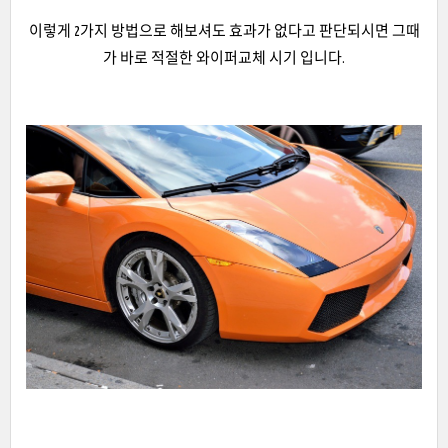
이렇게 2가지 방법으로 해보셔도 효과가 없다고 판단되시면 그때
가 바로 적절한 와이퍼교체 시기 입니다.