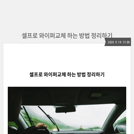
셀프로 와이퍼교체 하는 방법 정리하기
2020. 9. 14. 13:00
셀프로 와이퍼교체 하는 방법 정리
하기