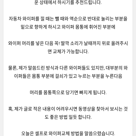
운 상태에서 하시기를 추천드립니다.
자동차 와이퍼를 낄 때는 뺄 때와 역순으로 반대로 눌리는 부분을
밑으로 향하게 하시고 와이퍼 몸통에 휘어진 부분에
와이퍼 머리를 넣은 다음 꼭! 딸깍 소리가 날때까지 위로 올려주시
면 교체가 가능합니다.
물론, 제가 말씀드린 방식과 다른 와이퍼들도 있지만, 대부분의 와
이퍼들은 몸통 부분에 걸쇠가 있고 누르는 부분을 누른다음
머리를 몸통쪽으로 당기면 빠지게 됩니다.
혹, 제가 글로 적은 내용이 어려우시면 동영상을 찾아서 보시는 것
도 좋은 방법 일듯 합니다.
오늘은 셀프로 와이퍼교체 방법을 말씀으렸습니다.