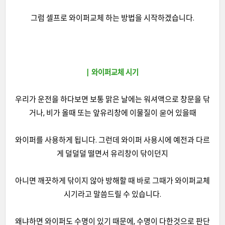
그럼 셀프로 와이퍼교체 하는 방법을 시작하겠습니다.
| 와이퍼교체 시기
우리가 운전을 하다보면 보통 맑은 날에는 워셔액으로 창문을 닦
거나, 비가 올때 또는 앞유리창에 이물질이 욷어 있을때
와이퍼를 사용하게 됩니다. 그런데 와이퍼 사용시에 예전과 다르
게 덜덜덜 떨면서 유리창이 닦이던지
아니면 깨끗하게 닦이지 않아 방해할 때 바로 그때가 와이퍼교체
시기라고 말씀드릴 수 있습니다.
왜냐하면 와이퍼도 수명이 있기 때문에, 수명이 다한것으로 판단