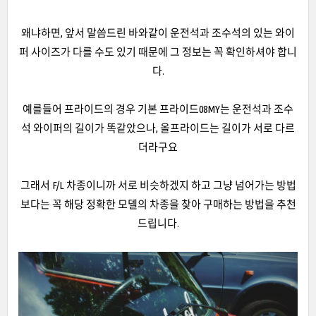
왜냐하면, 앞서 말씀드린 바와같이 운전석과 조수석의 있는 와이
퍼 사이즈가 다를 수도 있기 때문에 그 정보는 꼭 확인하셔야 합니
다.
예를들어 프라이드의 경우 기본 프라이드08MY는 운전석과 조수
석 와이퍼의 길이가 똑같았으나, 올프라이드는 길이가 서로 다르
더라구요
그래서 F/L 차종이니까 서로 비슷하겠지 하고 그냥 넘어가는 방법
보다는 꼭 해당 정확한 모델의 차종을 찾아 구매하는 방법을 추천
드립니다.