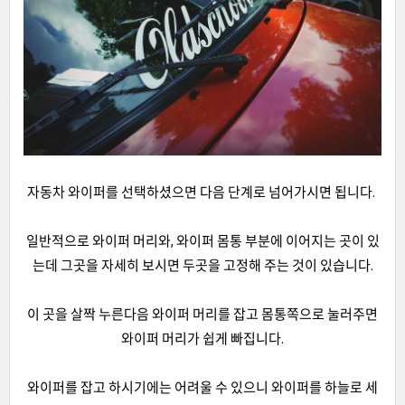
자동차 와이퍼를 선택하셨으면 다음 단계로 넘어가시면 됩니다.
일반적으로 와이퍼 머리와, 와이퍼 몸통 부분에 이어지는 곳이 있
는데 그곳을 자세히 보시면 두곳을 고정해 주는 것이 있습니다.
이 곳을 살짝 누른다음 와이퍼 머리를 잡고 몸통쪽으로 눌러주면
와이퍼 머리가 쉽게 빠집니다.
와이퍼를 잡고 하시기에는 어려울 수 있으니 와이퍼를 하늘로 세