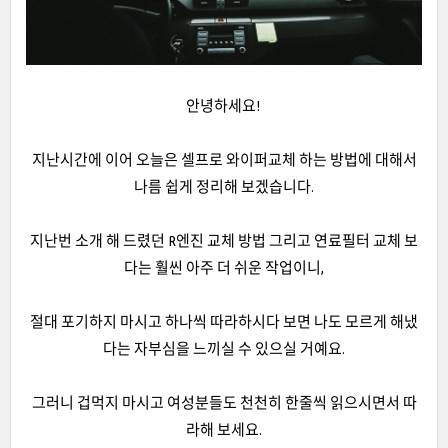
안녕하세요!
지난시간에 이어 오늘은 셀프로 와이퍼교체 하는 방법에 대해서
나름 쉽게 정리해 보겠습니다.
지난번 소개 해 드렸던 R엔진 교체 방법 그리고 연료필터 교체 보
다는 훨씬 아주 더 쉬운 작업이니,
절대 포기하지 마시고 하나씩 따라하시다 보면 나도 모르게 해냈
다는 자부심을 느끼실 수 있으실 거예요.
그러니 겁먹지 마시고 여성분들도 천천히 한줄씩 읽으시면서 따
라해 보세요.