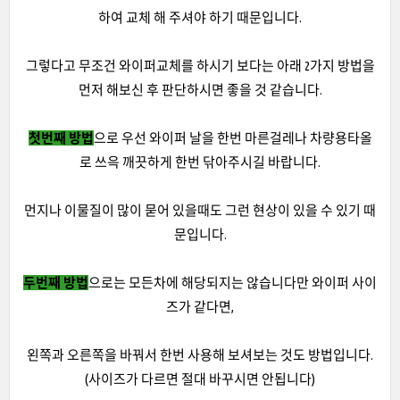
하여 교체 해 주셔야 하기 때문입니다.
그렇다고 무조건 와이퍼교체를 하시기 보다는 아래 2가지 방법을
먼저 해보신 후 판단하시면 좋을 것 같습니다.
첫번째 방법
으로 우선 와이퍼 날을 한번 마른걸레나 차량용타올
로 쓰윽 깨끗하게 한번 닦아주시길 바랍니다.
먼지나 이물질이 많이 묻어 있을때도 그런 현상이 있을 수 있기 때
문입니다.
두번째 방법
으로는 모든차에 해당되지는 않습니다만 와이퍼 사이
즈가 같다면,
왼쪽과 오른쪽을 바꿔서 한번 사용해 보셔보는 것도 방법입니다.
(사이즈가 다르면 절대 바꾸시면 안됩니다)