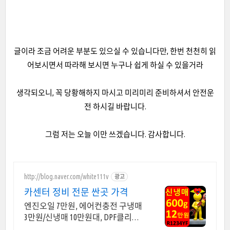
글이라 조금 어려운 부분도 있으실 수 있습니다만, 한번 천천히 읽
어보시면서 따라해 보시면 누구나 쉽게 하실 수 있을거라
생각되오니, 꼭 당황해하지 마시고 미리미리 준비하셔서 안전운
전 하시길 바랍니다.
그럼 저는 오늘 이만 쓰겠습니다. 감사합니다.
http://blog.naver.com/white111v
광고
카센터 정비 전문 싼곳 가격
엔진오일 7만원, 에어컨충전 구냉매
3만원/신냉매 10만원대, DPF클리닝
20만원 엔진오일 7만원, 에어컨충전